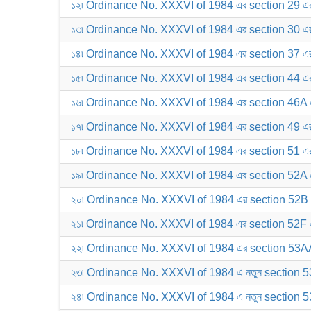
১২৷ Ordinance No. XXXVI of 1984 এর section 29 এর
১৩৷ Ordinance No. XXXVI of 1984 এর section 30 এর
১৪৷ Ordinance No. XXXVI of 1984 এর section 37 এর
১৫৷ Ordinance No. XXXVI of 1984 এর section 44 এর
১৬৷ Ordinance No. XXXVI of 1984 এর section 46A 
১৭৷ Ordinance No. XXXVI of 1984 এর section 49 এর
১৮৷ Ordinance No. XXXVI of 1984 এর section 51 এর
১৯৷ Ordinance No. XXXVI of 1984 এর section 52A 
২০৷ Ordinance No. XXXVI of 1984 এর section 52B 
২১৷ Ordinance No. XXXVI of 1984 এর section 52F 
২২৷ Ordinance No. XXXVI of 1984 এর section 53AA 
২৩৷ Ordinance No. XXXVI of 1984 এ নতুন section 53
২৪৷ Ordinance No. XXXVI of 1984 এ নতুন section 5