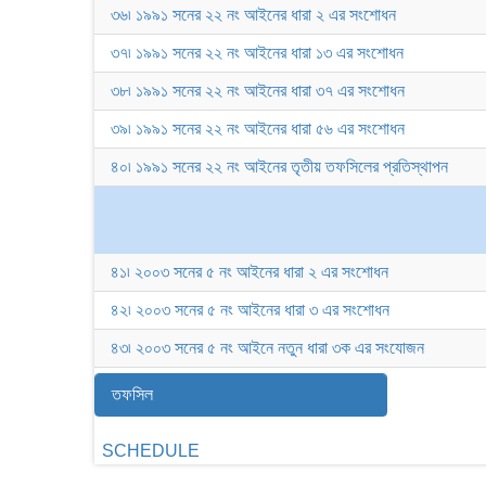
৩৬৷ ১৯৯১ সনের ২২ নং আইনের ধারা ২ এর সংশোধন
৩৭৷ ১৯৯১ সনের ২২ নং আইনের ধারা ১৩ এর সংশোধন
৩৮৷ ১৯৯১ সনের ২২ নং আইনের ধারা ৩৭ এর সংশোধন
৩৯৷ ১৯৯১ সনের ২২ নং আইনের ধারা ৫৬ এর সংশোধন
৪০৷ ১৯৯১ সনের ২২ নং আইনের তৃতীয় তফসিলের প্রতিস্থাপন
৪১৷ ২০০৩ সনের ৫ নং আইনের ধারা ২ এর সংশোধন
৪২৷ ২০০৩ সনের ৫ নং আইনের ধারা ৩ এর সংশোধন
৪৩৷ ২০০৩ সনের ৫ নং আইনে নতুন ধারা ৩ক এর সংযোজন
তফসিল
SCHEDULE