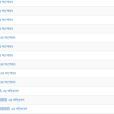
 সংশোধন
 সংশোধন
 সংশোধন
 সংশোধন
এর সংশোধন
 সংশোধন
 সংশোধন
এর সংশোধন
এর সংশোধন
এর সংশোধন
এর সন্নিবেশ
BB এর সন্নিবেশ
3BBB এর সন্নিবেশ