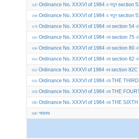
২৫৷ Ordinance No. XXXVI of 1984 এ নতুন section 5
২৬৷ Ordinance No. XXXVI of 1984 এ নতুন section 53
২৭৷ Ordinance No. XXXVI of 1984 এর section 54 এ
২৮৷ Ordinance No. XXXVI of 1984 এর section 75 এ
২৯৷ Ordinance No. XXXVI of 1984 এর section 80 এ
৩০৷ Ordinance No. XXXVI of 1984 এর section 82 এ
৩১৷ Ordinance No. XXXVI of 1984 এর section 82C 
৩২৷ Ordinance No. XXXVI of 1984 এর THE THIR
৩৩৷ Ordinance No. XXXVI of 1984 এর THE FOU
৩৪৷ Ordinance No. XXXVI of 1984 এর THE SIXT
৩৫৷ আয়কর