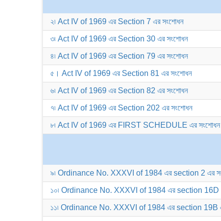
২৷ Act IV of 1969 এর Section 7 এর সংশোধন
৩৷ Act IV of 1969 এর Section 30 এর সংশোধন
৪৷ Act IV of 1969 এর Section 79 এর সংশোধন
৫। Act IV of 1969 এর Section 81 এর সংশোধন
৬৷ Act IV of 1969 এর Section 82 এর সংশোধন
৭৷ Act IV of 1969 এর Section 202 এর সংশোধন
৮৷ Act IV of 1969 এর FIRST SCHEDULE এর সংশোধন
৯৷ Ordinance No. XXXVI of 1984 এর section 2 এর স
১০৷ Ordinance No. XXXVI of 1984 এর section 16D এর
১১৷ Ordinance No. XXXVI of 1984 এর section 19B 