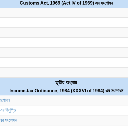
Customs Act, 1969 (Act IV of 1969) এর সংশোধন
তৃতীয় অধ্যায়
Income-tax Ordinance, 1984 (XXXVI of 1984) এর সংশোধন
ংশোধন
 বিলুপ্তি
এর সংশোধন