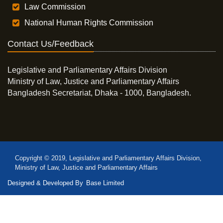
Law Commission
National Human Rights Commission
Contact Us/Feedback
Legislative and Parliamentary Affairs Division
Ministry of Law, Justice and Parliamentary Affairs
Bangladesh Secretariat, Dhaka - 1000, Bangladesh.
Copyright © 2019, Legislative and Parliamentary Affairs Division,
Ministry of Law, Justice and Parliamentary Affairs
Designed & Developed By
Base Limited