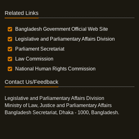
Related Links
Bangladesh Government Official Web Site
Legislative and Parliamentary Affairs Division
Parliament Secretariat
Law Commission
National Human Rights Commission
Contact Us/Feedback
Legislative and Parliamentary Affairs Division
Ministry of Law, Justice and Parliamentary Affairs
Bangladesh Secretariat, Dhaka - 1000, Bangladesh.