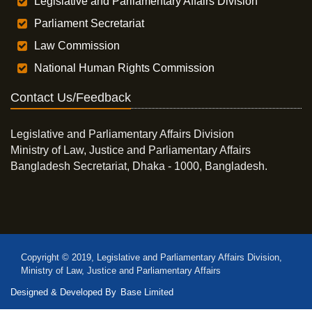
Legislative and Parliamentary Affairs Division
Parliament Secretariat
Law Commission
National Human Rights Commission
Contact Us/Feedback
Legislative and Parliamentary Affairs Division
Ministry of Law, Justice and Parliamentary Affairs
Bangladesh Secretariat, Dhaka - 1000, Bangladesh.
Copyright © 2019, Legislative and Parliamentary Affairs Division,
Ministry of Law, Justice and Parliamentary Affairs
Designed & Developed By
Base Limited