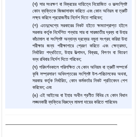
(খ) সার সংরক্ষণ বা বিক্রয়ের দায়িত্বে নিয়োজিত ও তত্সংশ্লিষ্ট
কোন ব্যক্তিকে জিজ্ঞাসাবাদ করিতে এবং কোন অনিয়ম বা ত্রুটি
লক্ষ্য করিলে প্রয়োজনীয় নির্দেশ দিতে পারিবেন;
(গ) এতদুদ্দেশ্যে সরকারের নিকট হইতে ক্ষমতাপ্রাপ্ত হইলে
সরকার কর্তৃক নির্দেশিত পন্থায় সার বা সারজাতীয় দ্রব্য বা উহার
কাঁচামাল বা সংশ্লিষ্ট অন্যান্য দ্রব্যের নমুনা সংগ্রহ করিয়া উহা
পরীক্ষার জন্য পরীক্ষাগারে প্রেরণ করিতে এবং ক্ষেত্রমত,
নির্ধারিত পদ্ধতিতে, উহার উত্পাদন, বিক্রয়, বিপণন বা বিতরণ
বন্ধ রখিবার নির্দেশ দিতে পরিবেন;
(ঘ) পরিদর্শনকালে পরিলক্ষিত যে কোন অনিয়ম বা ত্রুটি সম্পর্কে
কৃষি সম্প্রসারণ অধিদপ্তরের সংশ্লিষ্ট উপ-পরিচালকের অথবা,
সরকার কর্তৃক নির্ধারিত, কোন কর্মকর্তার নিকট প্রতিবেদন পেশ
করিবেন; এবং
(ঙ) এই আইনের বা ইহার অধীন প্রণীত বিধির যে কোন বিধান
লঙ্ঘনকারী ব্যক্তির বিরুদ্ধে মামলা দায়ের করিতে পারিবেন৷