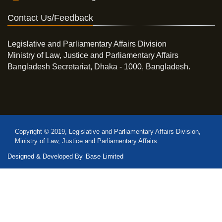
Contact Us/Feedback
Legislative and Parliamentary Affairs Division
Ministry of Law, Justice and Parliamentary Affairs
Bangladesh Secretariat, Dhaka - 1000, Bangladesh.
Copyright © 2019, Legislative and Parliamentary Affairs Division,
Ministry of Law, Justice and Parliamentary Affairs
Designed & Developed By
Base Limited