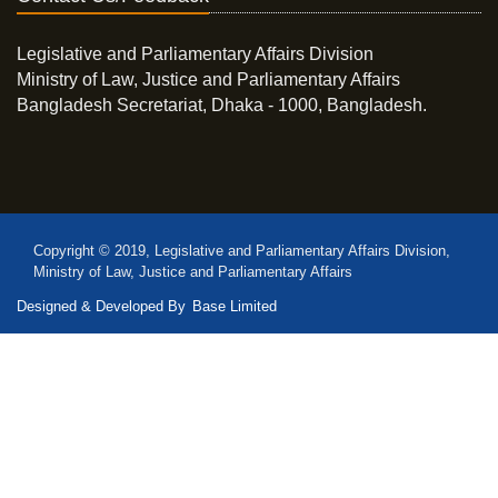
Legislative and Parliamentary Affairs Division
Ministry of Law, Justice and Parliamentary Affairs
Bangladesh Secretariat, Dhaka - 1000, Bangladesh.
Copyright © 2019, Legislative and Parliamentary Affairs Division,
Ministry of Law, Justice and Parliamentary Affairs
Designed & Developed By
Base Limited