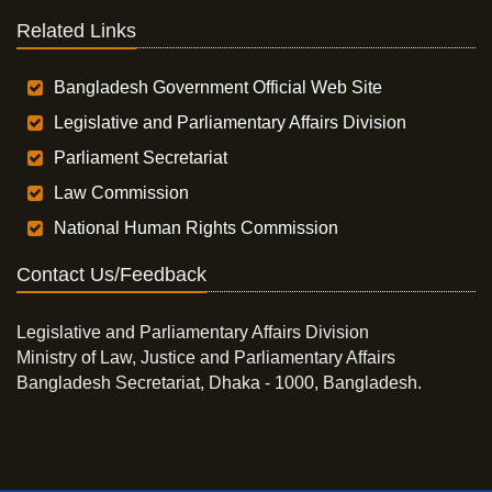
Related Links
Bangladesh Government Official Web Site
Legislative and Parliamentary Affairs Division
Parliament Secretariat
Law Commission
National Human Rights Commission
Contact Us/Feedback
Legislative and Parliamentary Affairs Division
Ministry of Law, Justice and Parliamentary Affairs
Bangladesh Secretariat, Dhaka - 1000, Bangladesh.