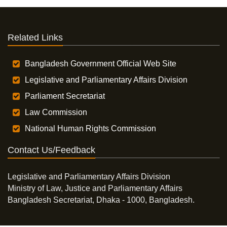
Related Links
Bangladesh Government Official Web Site
Legislative and Parliamentary Affairs Division
Parliament Secretariat
Law Commission
National Human Rights Commission
Contact Us/Feedback
Legislative and Parliamentary Affairs Division
Ministry of Law, Justice and Parliamentary Affairs
Bangladesh Secretariat, Dhaka - 1000, Bangladesh.