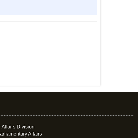
 Affairs Division
arliamentary Affairs