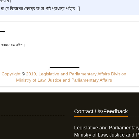
 করিবে।
মধ্যে বিরোধের ক্ষেত্রে বাংলা পাঠ প্রাধান্য পাইবে।]
৭ ধারাবলে সংযোজিত।
Copyright
©
2019, Legislative and Parliamentary Affairs Division
Ministry of Law, Justice and Parliamentary Affairs
Contact Us/Feedback
Legislative and Parliamentary
Ministry of Law, Justice and P