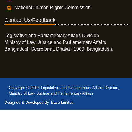
National Human Rights Commission
Contact Us/Feedback
Legislative and Parliamentary Affairs Division
Ministry of Law, Justice and Parliamentary Affairs
Bangladesh Secretariat, Dhaka - 1000, Bangladesh.
Copyright © 2019, Legislative and Parliamentary Affairs Division,
Ministry of Law, Justice and Parliamentary Affairs
Designed & Developed By
Base Limited