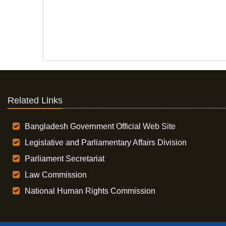
Related Links
Bangladesh Government Official Web Site
Legislative and Parliamentary Affairs Division
Parliament Secretariat
Law Commission
National Human Rights Commission