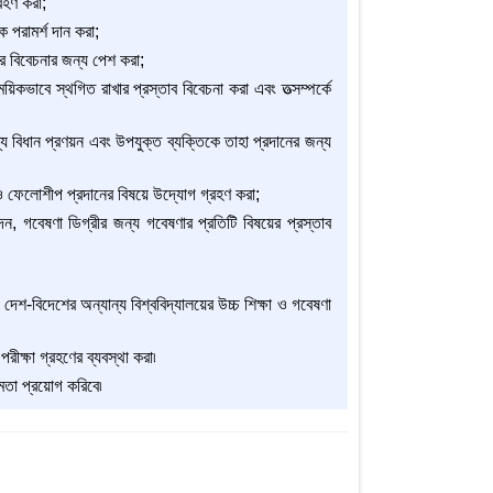
্রহণ করা;
ে পরামর্শ দান করা;
টের বিবেচনার জন্য পেশ করা;
কভাবে স্থগিত রাখার প্রস্তাব বিবেচনা করা এবং তত্সম্পর্কে
শ্যে বিধান প্রণয়ন এবং উপযুক্ত ব্যক্তিকে তাহা প্রদানের জন্য
্ষণ ও ফেলোশীপ প্রদানের বিষয়ে উদ্যোগ গ্রহণ করা;
োদন, গবেষণা ডিগ্রীর জন্য গবেষণার প্রতিটি বিষয়ের প্রস্তাব
 দেশ-বিদেশের অন্যান্য বিশ্ববিদ্যালয়ের উচ্চ শিক্ষা ও গবেষণা
পরীক্ষা গ্রহণের ব্যবস্থা করা৷
্ষমতা প্রয়োগ করিবে৷