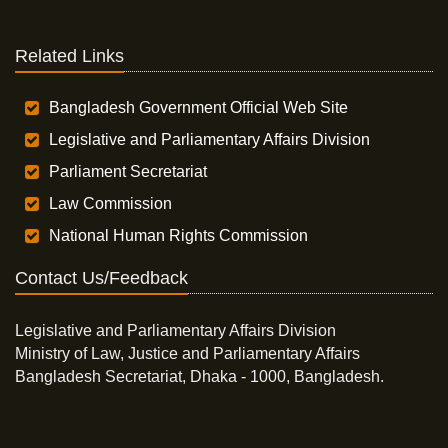
Related Links
Bangladesh Government Official Web Site
Legislative and Parliamentary Affairs Division
Parliament Secretariat
Law Commission
National Human Rights Commission
Contact Us/Feedback
Legislative and Parliamentary Affairs Division
Ministry of Law, Justice and Parliamentary Affairs
Bangladesh Secretariat, Dhaka - 1000, Bangladesh.