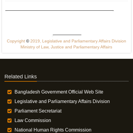
Copyright
©
2019, Legislative and Parliamentary Affairs Division
Ministry of Law, Justice and Parliamentary Affairs
Related Links
Bangladesh Government Official Web Site
Legislative and Parliamentary Affairs Division
Parliament Secretariat
Law Commission
National Human Rights Commission