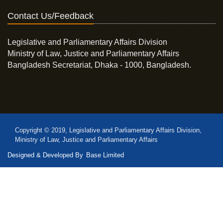
Contact Us/Feedback
Legislative and Parliamentary Affairs Division
Ministry of Law, Justice and Parliamentary Affairs
Bangladesh Secretariat, Dhaka - 1000, Bangladesh.
Copyright © 2019, Legislative and Parliamentary Affairs Division,
Ministry of Law, Justice and Parliamentary Affairs
Designed & Developed By
Base Limited