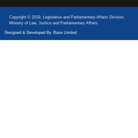
Copyright © 2019, Legislative and Parliamentary Affairs Division,
Ministry of Law, Justice and Parliamentary Affairs
Designed & Developed By
Base Limited