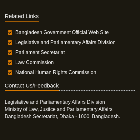
Related Links
Bangladesh Government Official Web Site
Legislative and Parliamentary Affairs Division
Parliament Secretariat
Law Commission
National Human Rights Commission
Contact Us/Feedback
Legislative and Parliamentary Affairs Division
Ministry of Law, Justice and Parliamentary Affairs
Bangladesh Secretariat, Dhaka - 1000, Bangladesh.