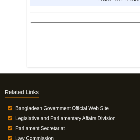
Related Links
Bangladesh Government Official Web Site
Legislative and Parliamentary Affairs Division
Parliament Secretariat
Law Commission