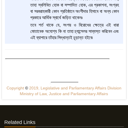
তাহা স্বলিখিত হোক বা সম্পাদিত হোক, এর প্রকাশনা, সংগ্রহ
বা সরবরাহকারী কোন প্রতিষ্ঠানে অংশীদার হিসাবে বা অন্য কোন
প্রকারে আর্থিক স্বার্থে জড়িত থাকেনঃ
তবে শর্ত থাকে যে, সংশয় ও বিরোধের ক্ষেত্রে এই ধারা
মোতাবেক অযোগ্য কি না তাহা চ্যান্সেলর সাব্যস্ত করিবেন এবং
এই ব্যাপারে তাঁহার সিদ্ধান্তই চূড়ান্ত হইবে৷
Copyright
©
2019, Legislative and Parliamentary Affairs Division
Ministry of Law, Justice and Parliamentary Affairs
Related Links