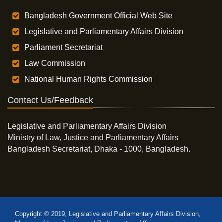
Bangladesh Government Official Web Site
Legislative and Parliamentary Affairs Division
Parliament Secretariat
Law Commission
National Human Rights Commission
Contact Us/Feedback
Legislative and Parliamentary Affairs Division
Ministry of Law, Justice and Parliamentary Affairs
Bangladesh Secretariat, Dhaka - 1000, Bangladesh.
Copyright © 2019, Legislative and Parliamentary Affairs Division,