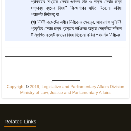
প্রক্রিয়ার মাধ্যমে সেবার গুণগত মান ও উক্ত সেবার জন্য
সম্ভাব্য ব্যয়ের বিষয়টি বিচক্ষণতার সহিত বিবেচনা করিয়া
পরামর্শক নির্বাচন; বা
(খ) নির্দিষ্ট বাজেটের অধীন নির্বাচনের ক্ষেত্রে, সাধারণ ও সুনির্দিষ্ট
প্রকৃতির সেবার জন্য প্রস্তাব দাখিলের অনুরোধসম্বলিত দলিলে
উল্লিখিত বাজেট বরাদ্দের বিষয় বিবেচনা করিয়া পরামর্শক নির্বাচন৷
Copyright
©
2019, Legislative and Parliamentary Affairs Division
Ministry of Law, Justice and Parliamentary Affairs
Related Links