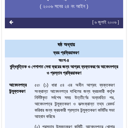
( ২০০৬ সনের ২৪ নং আইন )
[ ৬ জুলাই ২০০৬ ]
ষষ্ঠ অধ্যায়
ক্রয় প্রক্রিয়াকরণ
অংশ-৪
বুদ্ধিবৃত্তিক ও পেশাগত সেবা ক্রয়ের জন্য আগ্রহ ব্যক্তকরণের আবেদনপত্র
ও প্রস্তাব প্রক্রিয়াকরণ
আবেদনপত্র
৫৫৷ (১) ধারা ৫৪ এর অধীন আগ্রহ ব্যক্তকরণ
উন্মুক্তকরণ
সংক্রান্ত আবেদনপত্র দাখিলের জন্য ক্রয়কারী কর্তৃক
নির্দিষ্টকৃত সর্বশেষ সময় উত্তীর্ণের অব্যবহিত পর,
আবেদনপত্র উন্মুক্তকরণ ও তত্সংক্রান্ত তথ্য রেকর্ড
করিবার জন্য ক্রয়কারী প্রস্তাব উন্মুক্তকরণ কমিটির সভা
আহবান করিবে৷
(২) প্রস্তাব উন্মুক্তকরণ কমিটি, আবেদনপত্র খোলার