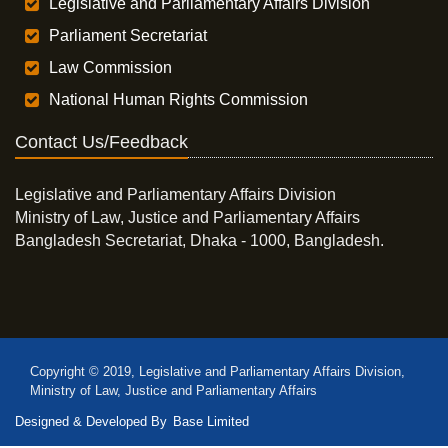
Legislative and Parliamentary Affairs Division
Parliament Secretariat
Law Commission
National Human Rights Commission
Contact Us/Feedback
Legislative and Parliamentary Affairs Division
Ministry of Law, Justice and Parliamentary Affairs
Bangladesh Secretariat, Dhaka - 1000, Bangladesh.
Copyright © 2019, Legislative and Parliamentary Affairs Division,
Ministry of Law, Justice and Parliamentary Affairs
Designed & Developed By
Base Limited