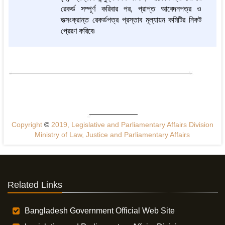
রেকর্ড সম্পূর্ণ করিবার পর, প্রাপ্ত আবেদনপত্র ও
তত্সংক্রান্ত রেকর্ডপত্র প্রস্তাব মূল্যায়ন কমিটির নিকট
প্রেরণ করিবে৷
Copyright
©
2019, Legislative and Parliamentary Affairs Division
Ministry of Law, Justice and Parliamentary Affairs
Related Links
Bangladesh Government Official Web Site