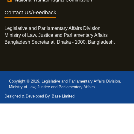
Contact Us/Feedback
Legislative and Parliamentary Affairs Division
Ministry of Law, Justice and Parliamentary Affairs
Bangladesh Secretariat, Dhaka - 1000, Bangladesh.
Copyright © 2019, Legislative and Parliamentary Affairs Division,
Ministry of Law, Justice and Parliamentary Affairs
Designed & Developed By
Base Limited