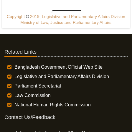
Copyright
©
2019, Legislative and Parliamentary Affairs Division
Ministry of Law, Justice and Parliamentary Affairs
Related Links
Bangladesh Government Official Web Site
Legislative and Parliamentary Affairs Division
Parliament Secretariat
Law Commission
National Human Rights Commission
Contact Us/Feedback