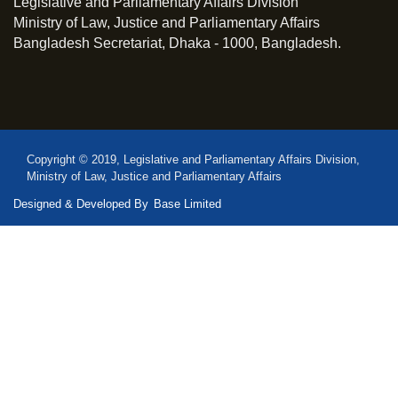
Legislative and Parliamentary Affairs Division
Ministry of Law, Justice and Parliamentary Affairs
Bangladesh Secretariat, Dhaka - 1000, Bangladesh.
Copyright © 2019, Legislative and Parliamentary Affairs Division,
Ministry of Law, Justice and Parliamentary Affairs
Designed & Developed By
Base Limited