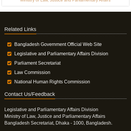
Ministry of Law, Justice and Parliamentary Affairs
Related Links
Bangladesh Government Official Web Site
Legislative and Parliamentary Affairs Division
Parliament Secretariat
Law Commission
National Human Rights Commission
Contact Us/Feedback
Legislative and Parliamentary Affairs Division
Ministry of Law, Justice and Parliamentary Affairs
Bangladesh Secretariat, Dhaka - 1000, Bangladesh.