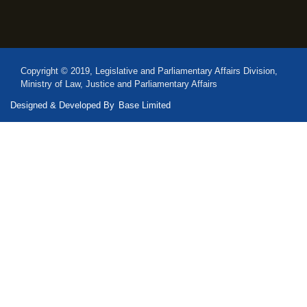
Copyright © 2019, Legislative and Parliamentary Affairs Division,
Ministry of Law, Justice and Parliamentary Affairs
Designed & Developed By
Base Limited