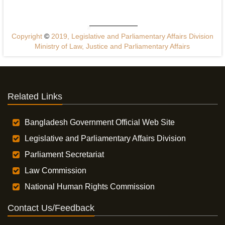
Copyright
©
2019, Legislative and Parliamentary Affairs Division
Ministry of Law, Justice and Parliamentary Affairs
Related Links
Bangladesh Government Official Web Site
Legislative and Parliamentary Affairs Division
Parliament Secretariat
Law Commission
National Human Rights Commission
Contact Us/Feedback