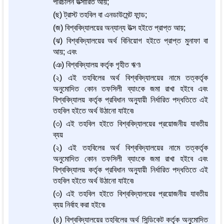
পরিচালন উত্সারিত আয়;
(ছ) ট্রাস্ট তহবিল বা এনডাউমেন্ট ফান্ড;
(জ) বিশ্ববিদ্যালয়ের অন্যান্য উত্স হইতে প্রাপ্ত আয়;
(ঝ) বিশ্ববিদ্যালয়ের অর্থ বিনিয়োগ হইতে প্রাপ্ত মুনাফা বা
আয়; এবং
(ঞ) বিশ্ববিদ্যালয় কর্তৃক গৃহীত ঋণ৷
(২) এই তহবিলের অর্থ বিশ্ববিদ্যালয়ের নামে তত্কর্তৃক
অনুমোদিত কোন তফসিলী ব্যাংকে জমা রাখা হইবে এবং
বিশ্ববিদ্যালয় কর্তৃক প্রবিধান অনুযায়ী নির্ধারিত পদ্ধতিতে এই
তহবিল হইতে অর্থ উঠানো যাইবে৷
(৩) এই তহবিল হইতে বিশ্ববিদ্যালয়ের প্রয়োজনীয় যাবতীয়
ব্যয়
(২) এই তহবিলের অর্থ বিশ্ববিদ্যালয়ের নামে তত্কর্তৃক
অনুমোদিত কোন তফসিলী ব্যাংকে জমা রাখা হইবে এবং
বিশ্ববিদ্যালয় কর্তৃক প্রবিধান অনুযায়ী নির্ধারিত পদ্ধতিতে এই
তহবিল হইতে অর্থ উঠানো যাইবে৷
(৩) এই তহবিল হইতে বিশ্ববিদ্যালয়ের প্রয়োজনীয় যাবতীয়
ব্যয় নির্বাহ করা হইবে৷
(৪) বিশ্ববিদ্যালয়ের তহবিলের অর্থ সিন্ডিকেট কর্তৃক অনুমোদিত