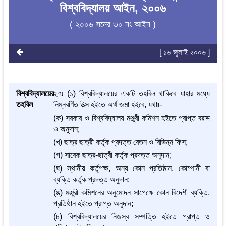
বিশ্ববিদ্যালয় আইন, ২০০৬
( ২০০৬ সনের ৩০ নং আইন )
[ ১৬ জুলাই ২০০৬ ]
বিশ্ববিদ্যালয়ের
২৭৷ (১) বিশ্ববিদ্যালয়ের একটি তহবিল থাকিবে যাহার মধ্যে
তহবিল
নিম্নবর্ণিত উত্স হইতে অর্থ জমা হইবে, যথাঃ-
(ক) সরকার ও বিশ্ববিদ্যালয় মঞ্জুরী কমিশন হইতে প্রাপ্ত বরাদ্দ
ও অনুদান;
(খ) ছাত্র ছাত্রী কর্তৃক প্রদত্ত বেতন ও বিভিন্ন ফিস;
(গ) সাবেক ছাত্র-ছাত্রী কর্তৃক প্রদত্ত অনুদান;
(ঘ) স্থানীয় কর্তৃপক্ষ, অন্য কোন প্রতিষ্ঠান, কোম্পানী বা
ব্যক্তি কর্তৃক প্রদত্ত অনুদান;
(ঙ) মঞ্জুরী কমিশনের অনুমোদন সাপেক্ষে কোন বিদেশী ব্যক্তি,
প্রতিষ্ঠান হইতে প্রাপ্ত অনুদান;
(চ) বিশ্ববিদ্যালয়ের নিজস্ব সম্পত্তি হইতে প্রাপ্ত ও