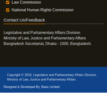
Law Commission
National Human Rights Commission
Contact Us/Feedback
Legislative and Parliamentary Affairs Division
Ministry of Law, Justice and Parliamentary Affairs
Bangladesh Secretariat, Dhaka - 1000, Bangladesh.
Copyright © 2019, Legislative and Parliamentary Affairs Division,
Ministry of Law, Justice and Parliamentary Affairs
Designed & Developed By
Base Limited