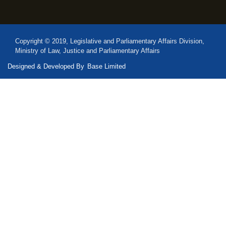
Copyright © 2019, Legislative and Parliamentary Affairs Division,
Ministry of Law, Justice and Parliamentary Affairs
Designed & Developed By
Base Limited