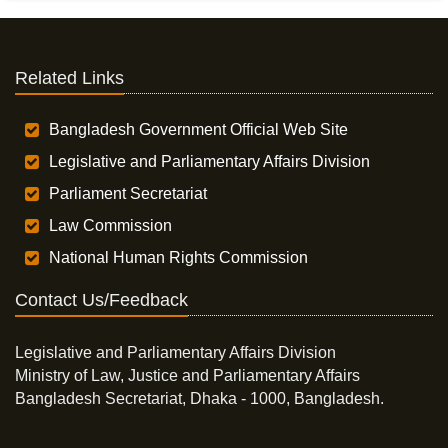
Related Links
Bangladesh Government Official Web Site
Legislative and Parliamentary Affairs Division
Parliament Secretariat
Law Commission
National Human Rights Commission
Contact Us/Feedback
Legislative and Parliamentary Affairs Division
Ministry of Law, Justice and Parliamentary Affairs
Bangladesh Secretariat, Dhaka - 1000, Bangladesh.