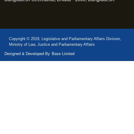
Copyright © 2019, Legislative and Parliamentary Affairs Division,
Ministry of Law, Justice and Parliamentary Affairs
Designed & Developed By
Base Limited