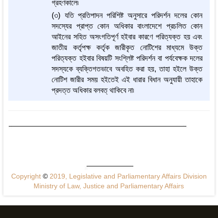
গ্রহণকালে৷
(৩) যতি প্রতিপাদন পরিশিষ্ট অনুসারে পরিদর্শন দলের কোন
সদস্যের প্রাপ্ত কোন অধিকার বাংলাদেশে প্রচলিত কোন
আইনের সহিত অসংগতিপূর্ণ হইবার কারণে পরিত্যক্ত হয় এবং
জাতীয় কর্তৃপক্ষ কর্তৃক জারীকৃত নোটিশের মাধ্যমে উক্ত
পরিত্যক্ত হইবার বিষয়টি সংশ্লিষ্ট পরিদর্শন বা পর্যবেক্ষক দলের
সদস্যকে ব্যক্তিগতভাবে অবহিত করা হয়, তাহা হইলে উক্ত
নোটিশ জারীর সময় হইতেই এই ধারার বিধান অনুযায়ী তাহাকে
প্রদত্ত অধিকার বলবত্ থাকিবে না৷
Copyright
©
2019, Legislative and Parliamentary Affairs Division
Ministry of Law, Justice and Parliamentary Affairs