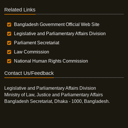
Related Links
Bangladesh Government Official Web Site
Legislative and Parliamentary Affairs Division
Parliament Secretariat
Law Commission
National Human Rights Commission
Contact Us/Feedback
Legislative and Parliamentary Affairs Division
Ministry of Law, Justice and Parliamentary Affairs
Bangladesh Secretariat, Dhaka - 1000, Bangladesh.