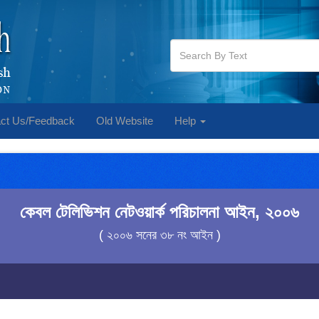
ct Us/Feedback
Old Website
Help
কেবল টেলিভিশন নেটওয়ার্ক পরিচালনা আইন, ২০০৬
( ২০০৬ সনের ৩৮ নং আইন )