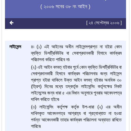
( ২০০৬ সনের ৩৮ নং আইন )
[ ২৪ সেপ্টেম্বর ২০০৬ ]
লাইসেন্স
৪৷ (১) এই আইনের অধীন লাইসেন্সপ্রাপ্ত না হইয়া কোন
ব্যক্তি ডিসট্রিবিউটর বা সেবাপ্রদানকারী হিসাবে কার্যক্রম
পরিচালনা করিতে পারিবে না৷
(২) এই আইন বলবত্ হইবার পূর্বে কোন ব্যক্তি ডিসট্রিবিউটর বা
সেবাপ্রদানকারী হিসাবে কার্যক্রম পরিচালনার জন্য লাইসেন্স
প্রাপ্ত হইয়া থাকিলে উক্ত আইন বলবত্ হইবার অনধিক ৩০
(ত্রিশ) দিনের মধ্যে তদ্‌কর্তৃক লাইসেন্সিং কর্তৃপক্ষের নিকট
লাইসেন্সের জন্য ধারা ৫ এর বিধান অনুসারে পুনরায় আবেদনপত্র
দাখিল করিতে হইবে৷
(৩) লাইসেন্সিং কর্তৃপক্ষ কর্তৃক উপ-ধারা (২) এর অধীন
দাখিলকৃত আবেদনপত্র আগ্রাহ্য বা প্রত্যাখ্যাত না হওয়া
পর্যন্ত আবেদনকারী তাহার কার্যক্রম পরিচালনা অব্যাহত রাখিতে
পারিবে৷