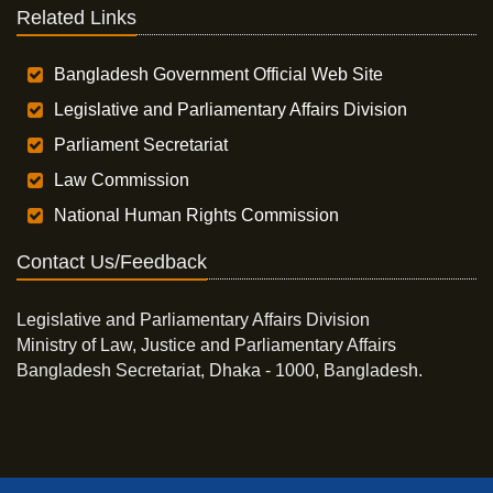
Related Links
Bangladesh Government Official Web Site
Legislative and Parliamentary Affairs Division
Parliament Secretariat
Law Commission
National Human Rights Commission
Contact Us/Feedback
Legislative and Parliamentary Affairs Division
Ministry of Law, Justice and Parliamentary Affairs
Bangladesh Secretariat, Dhaka - 1000, Bangladesh.