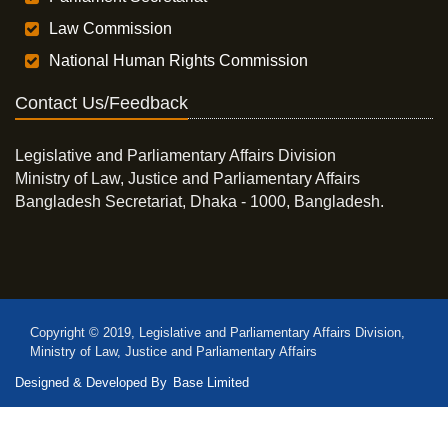
Law Commission
National Human Rights Commission
Contact Us/Feedback
Legislative and Parliamentary Affairs Division
Ministry of Law, Justice and Parliamentary Affairs
Bangladesh Secretariat, Dhaka - 1000, Bangladesh.
Copyright © 2019, Legislative and Parliamentary Affairs Division,
Ministry of Law, Justice and Parliamentary Affairs
Designed & Developed By
Base Limited