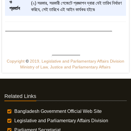
ও
(২) সরকার, সরকারী গেজেটে প্রজ্ঞাপন দ্বারা যেই তারিখ নির্ধারণ
প্রবর্তন
করিবে, সেই তারিখে এই আইন কার্যকর হইবে৷
Copyright
©
2019, Legislative and Parliamentary Affairs Division
Ministry of Law, Justice and Parliamentary Affairs
Related Links
Bangladesh Government Official Web Site
Legislative and Parliamentary Affairs Division
Parliament Secretariat