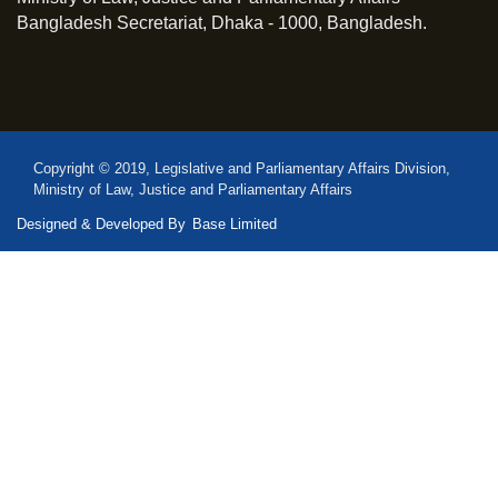
Bangladesh Secretariat, Dhaka - 1000, Bangladesh.
Copyright © 2019, Legislative and Parliamentary Affairs Division,
Ministry of Law, Justice and Parliamentary Affairs
Designed & Developed By
Base Limited