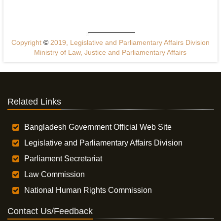
Copyright
©
2019, Legislative and Parliamentary Affairs Division
Ministry of Law, Justice and Parliamentary Affairs
Related Links
Bangladesh Government Official Web Site
Legislative and Parliamentary Affairs Division
Parliament Secretariat
Law Commission
National Human Rights Commission
Contact Us/Feedback