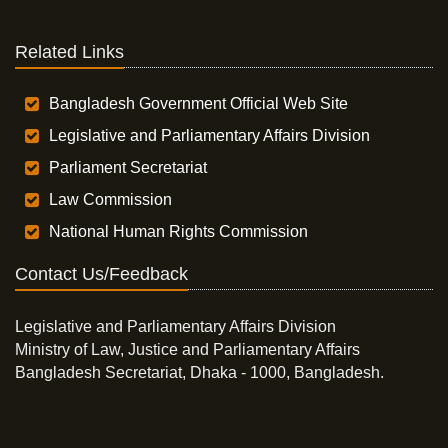
Related Links
Bangladesh Government Official Web Site
Legislative and Parliamentary Affairs Division
Parliament Secretariat
Law Commission
National Human Rights Commission
Contact Us/Feedback
Legislative and Parliamentary Affairs Division
Ministry of Law, Justice and Parliamentary Affairs
Bangladesh Secretariat, Dhaka - 1000, Bangladesh.