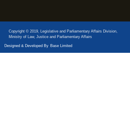
Copyright © 2019, Legislative and Parliamentary Affairs Division,
Ministry of Law, Justice and Parliamentary Affairs
Designed & Developed By
Base Limited