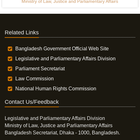
Ministry of Law, Justice and Parliamentary Affairs
Related Links
Bangladesh Government Official Web Site
Legislative and Parliamentary Affairs Division
Parliament Secretariat
Law Commission
National Human Rights Commission
Contact Us/Feedback
Legislative and Parliamentary Affairs Division
Ministry of Law, Justice and Parliamentary Affairs
Bangladesh Secretariat, Dhaka - 1000, Bangladesh.