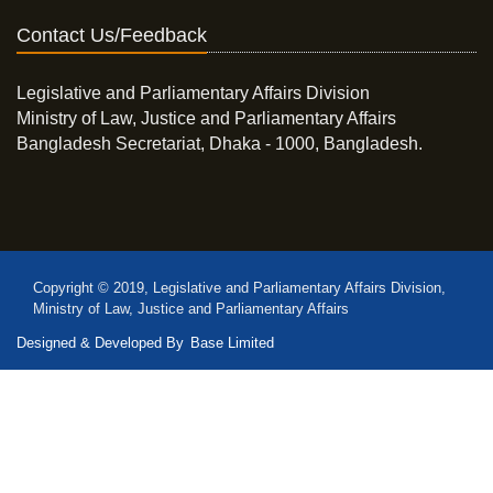
Contact Us/Feedback
Legislative and Parliamentary Affairs Division
Ministry of Law, Justice and Parliamentary Affairs
Bangladesh Secretariat, Dhaka - 1000, Bangladesh.
Copyright © 2019, Legislative and Parliamentary Affairs Division,
Ministry of Law, Justice and Parliamentary Affairs
Designed & Developed By
Base Limited