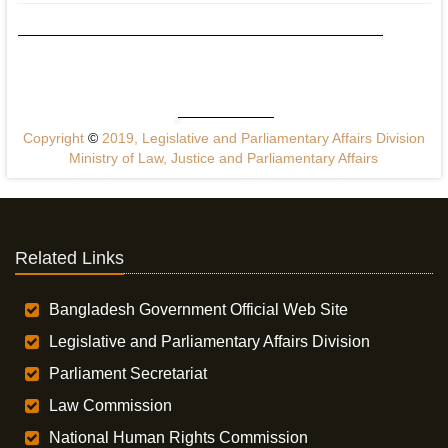
Copyright
©
2019, Legislative and Parliamentary Affairs Division
Ministry of Law, Justice and Parliamentary Affairs
Related Links
Bangladesh Government Official Web Site
Legislative and Parliamentary Affairs Division
Parliament Secretariat
Law Commission
National Human Rights Commission