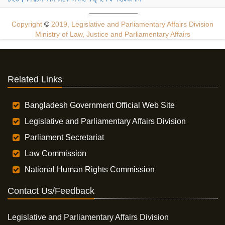
Copyright
©
2019, Legislative and Parliamentary Affairs Division
Ministry of Law, Justice and Parliamentary Affairs
Related Links
Bangladesh Government Official Web Site
Legislative and Parliamentary Affairs Division
Parliament Secretariat
Law Commission
National Human Rights Commission
Contact Us/Feedback
Legislative and Parliamentary Affairs Division