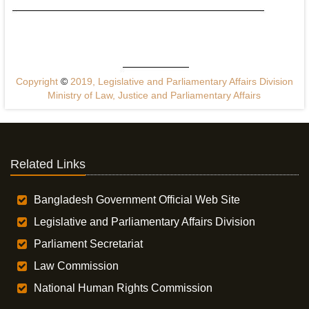
Copyright
©
2019, Legislative and Parliamentary Affairs Division
Ministry of Law, Justice and Parliamentary Affairs
Related Links
Bangladesh Government Official Web Site
Legislative and Parliamentary Affairs Division
Parliament Secretariat
Law Commission
National Human Rights Commission