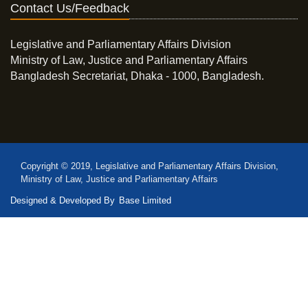
Contact Us/Feedback
Legislative and Parliamentary Affairs Division
Ministry of Law, Justice and Parliamentary Affairs
Bangladesh Secretariat, Dhaka - 1000, Bangladesh.
Copyright © 2019, Legislative and Parliamentary Affairs Division,
Ministry of Law, Justice and Parliamentary Affairs
Designed & Developed By
Base Limited