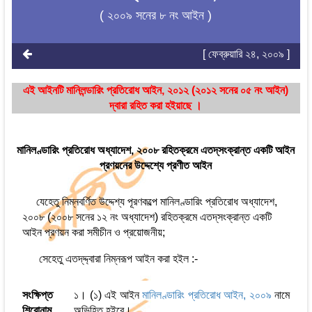
( ২০০৯ সনের ৮ নং আইন )
[ ফেব্রুয়ারি ২৪, ২০০৯ ]
এই আইনটি মানিলন্ডারিং প্রতিরোধ আইন, ২০১২ (২০১২ সনের ০৫ নং আইন)
দ্বারা রহিত করা হইয়াছে ।
মানিলণ্ডারিং প্রতিরোধ অধ্যাদেশ, ২০০৮ রহিতক্রমে এতদ্‌সংক্রান্ত একটি আইন
প্রণয়নের উদ্দেশ্যে প্রণীত আইন
যেহেতু নিম্নবর্ণিত উদ্দেশ্য পূরণকল্পে মানিলণ্ডারিং প্রতিরোধ অধ্যাদেশ,
২০০৮ (২০০৮ সনের ১২ নং অধ্যাদেশ) রহিতক্রমে এতদ্‌সংক্রান্ত একটি
আইন প্রণয়ন করা সমীচীন ও প্রয়োজনীয়;
সেহেতু এতদ্‌দ্দ্বারা নিম্নরূপ আইন করা হইল :-
সংক্ষিপ্ত
১। (১) এই আইন
মানিলণ্ডারিং প্রতিরোধ আইন, ২০০৯
নামে
শিরোনাম
অভিহিত হইবে।