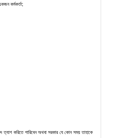
কজন কর্মকর্তা;
বীয় পদ ত্যাগ করিতে পারিবেন অথবা সরকার যে কোন সময় তাহাকে