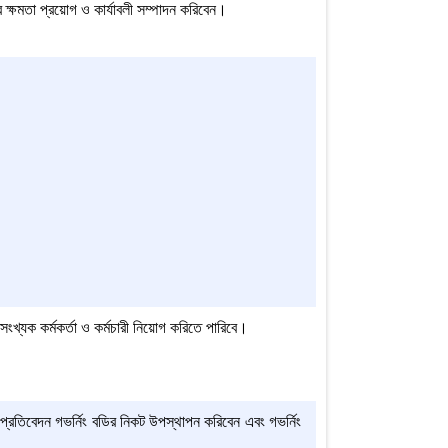
হার ক্ষমতা প্রয়োগ ও কার্যাবলী সম্পাদন করিবেন।
 সংখ্যক কর্মকর্তা ও কর্মচারী নিয়োগ করিতে পারিবে।
ক প্রতিবেদন গভর্নিং বডির নিকট উপস্থাপন করিবেন এবং গভর্নিং