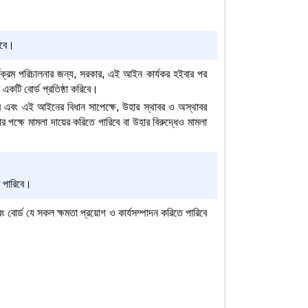
ইবে।
ার্যক্রম পরিচালনার জন্য, সরকার, এই আইন কার্যকর হইবার পর
কটি বোর্ড প্রতিষ্ঠা করিবে।
বে এবং এই আইনের বিধান সাপেক্ষে, উহার স্থাবর ও অস্থাবর
র পক্ষে মামলা দায়ের করিতে পারিবে বা উহার বিরুদ্ধেও মামলা
ে পারিবে।
ং বোর্ড যে সকল ক্ষমতা প্রয়োগ ও কার্যসম্পাদন করিতে পারিবে