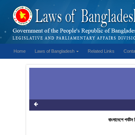
Home
Laws of Bangladesh
Related Links
Conta
বাংলাদেশে পর্যটন 