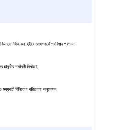
ভাবে নির্বাহ করা হইবে তৎসম্পর্কে প্রবিধান প্রণয়ন;
র চাকুরীর শর্তাবলী নির্ধারণ;
 ও মধ্যবর্তী বিনিয়োগ পরিকল্পনা অনুমোদন;