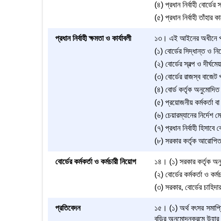
(৪) প্রধান নির্বাহী বোর্ডে
(৫) প্রধান নির্বাহী তাঁহার
প্রধান নির্বাহী ক্ষমতা ও কার্যাবলী
১৩। এই আইনের অধীনে প্রধান
(১) বোর্ডের সিদ্ধান্ত ও নির
(২) বোর্ডের স্বল্প ও দীর্ঘম
(৩) বোর্ডের রাজস্ব বাজেট 
(৪) বোর্ড কর্তৃক অনুমোদিত 
(৫) প্রয়োজনীয় কর্মকর্তা বা
(৬) চেয়ারম্যানের নির্দেশ
(৭) প্রধান নির্বাহী হিসাবে 
(৮) সরকার কর্তৃক আরোপিত
বোর্ডের কর্মকর্তা ও কর্মচারী নিয়োগ
১৪। (১) সরকার কর্তৃক অনুম
(২) বোর্ডের কর্মকর্তা ও কর্
(৩) সরকার, বোর্ডের চাহিদার
প্রতিবেদন
১৫। (১) অর্থ বৎসর সমাপ্তি
বডির অনুমোদনক্রমে উহার 