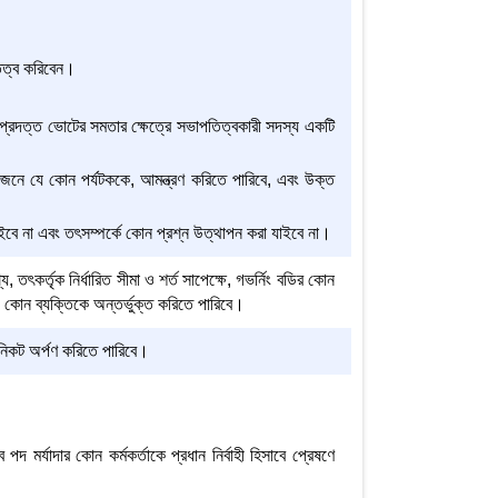
তিত্ব করিবেন।
 প্রদত্ত ভোটের সমতার ক্ষেত্রে সভাপতিত্বকারী সদস্য একটি
জনে যে কোন পর্যটককে, আমন্ত্রণ করিতে পারিবে, এবং উক্ত
ৈধ হইবে না এবং তৎসম্পর্কে কোন প্রশ্ন উত্থাপন করা যাইবে না।
ৎকর্তৃক নির্ধারিত সীমা ও শর্ত সাপেক্ষে, গভর্নিং বডির কোন
 কোন ব্যক্তিকে অন্তর্ভুক্ত করিতে পারিবে।
 নিকট অর্পণ করিতে পারিবে।
 পদ মর্যাদার কোন কর্মকর্তাকে প্রধান নির্বাহী হিসাবে প্রেষণে