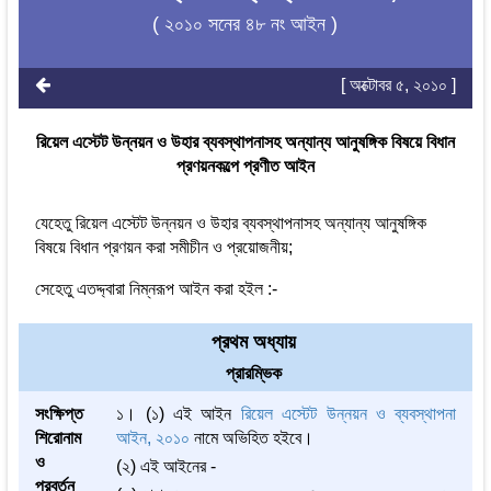
( ২০১০ সনের ৪৮ নং আইন )
[ অক্টোবর ৫, ২০১০ ]
রিয়েল এস্টেট উন্নয়ন ও উহার ব্যবস্থাপনাসহ অন্যান্য আনুষঙ্গিক বিষয়ে বিধান
প্রণয়নকল্পে প্রণীত আইন
যেহেতু রিয়েল এস্টেট উন্নয়ন ও উহার ব্যবস্থাপনাসহ অন্যান্য আনুষঙ্গিক
বিষয়ে বিধান প্রণয়ন করা সমীচীন ও প্রয়োজনীয়;
সেহেতু এতদ্দ্বারা নিম্নরূপ আইন করা হইল :-
প্রথম অধ্যায়
প্রারম্ভিক
সংক্ষিপ্ত
১। (১) এই আইন
রিয়েল এস্টেট উন্নয়ন ও ব্যবস্থাপনা
শিরোনাম
আইন, ২০১০
নামে অভিহিত হইবে।
ও
(২) এই আইনের -
প্রবর্তন