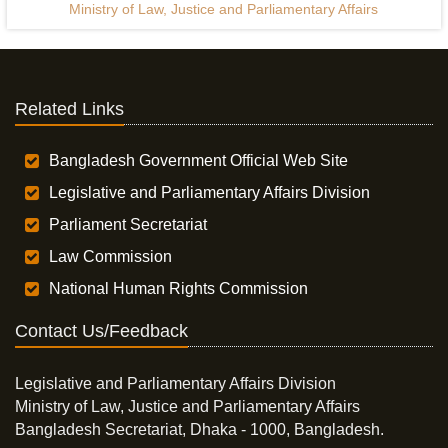
Ministry of Law, Justice and Parliamentary Affairs
Related Links
Bangladesh Government Official Web Site
Legislative and Parliamentary Affairs Division
Parliament Secretariat
Law Commission
National Human Rights Commission
Contact Us/Feedback
Legislative and Parliamentary Affairs Division
Ministry of Law, Justice and Parliamentary Affairs
Bangladesh Secretariat, Dhaka - 1000, Bangladesh.