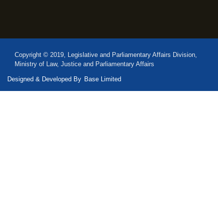
Copyright © 2019, Legislative and Parliamentary Affairs Division,
Ministry of Law, Justice and Parliamentary Affairs
Designed & Developed By
Base Limited