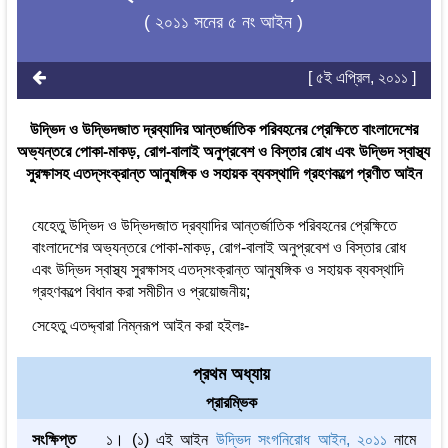
( ২০১১ সনের ৫ নং আইন )
[ ৫ই এপ্রিল, ২০১১ ]
উদ্ভিদ ও উদ্ভিদজাত দ্রব্যাদির আন্তর্জাতিক পরিবহনের প্রেক্ষিতে বাংলাদেশের
অভ্যন্তরে পোকা-মাকড়, রোগ-বালাই অনুপ্রবেশ ও বিস্তার রোধ এবং উদ্ভিদ স্বাস্থ্য
সুরক্ষাসহ এতদ্‌সংক্রান্ত আনুষঙ্গিক ও সহায়ক ব্যবস্থাদি গ্রহণকল্পে প্রণীত আইন
যেহেতু উদ্ভিদ ও উদ্ভিদজাত দ্রব্যাদির আন্তর্জাতিক পরিবহনের প্রেক্ষিতে
বাংলাদেশের অভ্যন্তরে পোকা-মাকড়, রোগ-বালাই অনুপ্রবেশ ও বিস্তার রোধ
এবং উদ্ভিদ স্বাস্থ্য সুরক্ষাসহ এতদ্‌সংক্রান্ত আনুষঙ্গিক ও সহায়ক ব্যবস্থাদি
গ্রহণকল্পে বিধান করা সমীচীন ও প্রয়োজনীয়;
সেহেতু এতদ্দ্বারা নিম্নরূপ আইন করা হইলঃ-
প্রথম অধ্যায়
প্রারম্ভিক
সংক্ষিপ্ত
১। (১) এই আইন
উদ্ভিদ সংগনিরোধ আইন, ২০১১
নামে