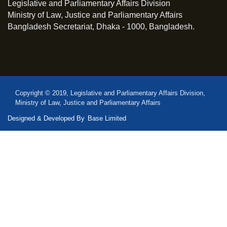
Legislative and Parliamentary Affairs Division
Ministry of Law, Justice and Parliamentary Affairs
Bangladesh Secretariat, Dhaka - 1000, Bangladesh.
Copyright © 2019, Legislative and Parliamentary Affairs Division,
Ministry of Law, Justice and Parliamentary Affairs
Designed & Developed By
Base Limited