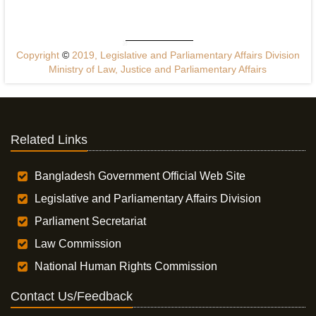
Copyright
©
2019, Legislative and Parliamentary Affairs Division
Ministry of Law, Justice and Parliamentary Affairs
Related Links
Bangladesh Government Official Web Site
Legislative and Parliamentary Affairs Division
Parliament Secretariat
Law Commission
National Human Rights Commission
Contact Us/Feedback