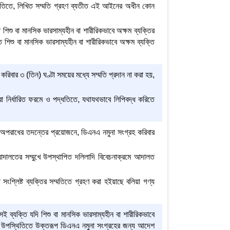
দ্ধতিতে, লিখিত সম্মতি গ্রহণ ব্যতীত এই আইনের অধীন কোন
শিশু বা মানসিক ভারসাম্যহীন বা শারীরিকভাবে অক্ষম ব্যক্তির
শিশু বা মানসিক ভারসাম্যহীন বা শারীরিকভাবে অক্ষম ব্যক্তি
ার ৩ (তিন) ঘণ্টা সময়ের মধ্যে সম্মতি প্রদান না করা হয়,
রা নির্ধারিত ফরমে ও পদ্ধতিতে, যথাযথভাবে লিপিবদ্ধ করিতে
োন অপরাধের তদন্তের প্রয়োজনে, ডিএনএ নমুনা সংগ্রহ করিবার
দালতের সম্মুখে উপস্থাপিত দলিলাদি বিবেচনাক্রমে আদালত
শ্লিষ্ট ব্যক্তির সম্মতিতে গ্রহণ করা হইয়াছে বলিয়া গণ্য
 ব্যক্তি যদি শিশু বা মানসিক ভারসাম্যহীন বা শারীরিকভাবে
র উপস্থিতিতে উক্তরূপ ডিএনএ নমুনা সংগ্রহের জন্য আদেশ