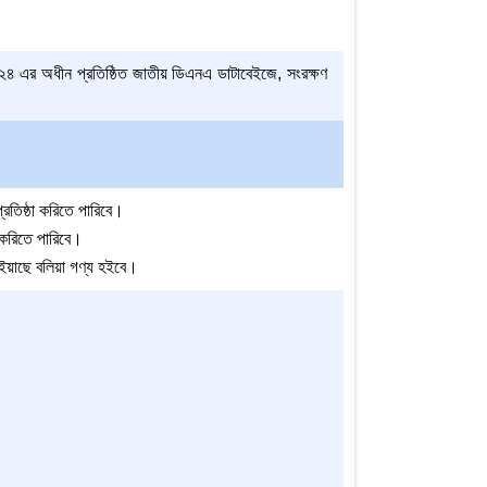
া ২৪ এর অধীন প্রতিষ্ঠিত জাতীয় ডিএনএ ডাটাবেইজে, সংরক্ষণ
রতিষ্ঠা করিতে পারিবে।
ণ করিতে পারিবে।
হইয়াছে বলিয়া গণ্য হইবে।