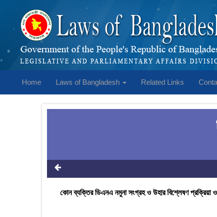
Home
Laws of Bangladesh
Related Links
Conta
কোন ব্যক্তির ডিএনএ নমুনা সংগ্রহ ও উহার বিশ্লেষণ প্রক্রিয়া ও