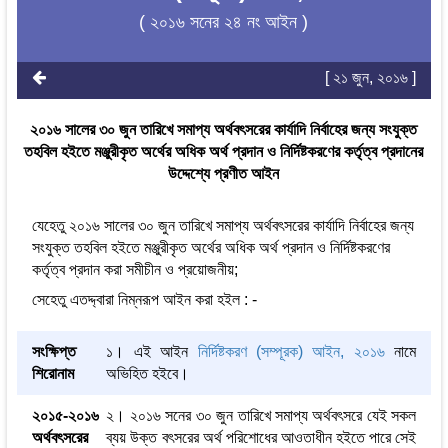
( ২০১৬ সনের ২৪ নং আইন )
[ ২১ জুন, ২০১৬ ]
২০১৬ সালের ৩০ জুন তারিখে সমাপ্য অর্থবৎসরের কার্যাদি নির্বাহের জন্য সংযুক্ত
তহবিল হইতে মঞ্জুরীকৃত অর্থের অধিক অর্থ প্রদান ও নির্দিষ্টকরণের কর্তৃত্ব প্রদানের
উদ্দেশ্যে প্রণীত আইন
যেহেতু ২০১৬ সালের ৩০ জুন তারিখে সমাপ্য অর্থবৎসরের কার্যাদি নির্বাহের জন্য
সংযুক্ত তহবিল হইতে মঞ্জুরীকৃত অর্থের অধিক অর্থ প্রদান ও নির্দিষ্টকরণের
কর্তৃত্ব প্রদান করা সমীচীন ও প্রয়োজনীয়;
সেহেতু এতদ্দ্বারা নিম্নরূপ আইন করা হইল : -
সংক্ষিপ্ত
১। এই আইন
নির্দিষ্টকরণ (সম্পূরক) আইন, ২০১৬
নামে
শিরোনাম
অভিহিত হইবে।
২০১৫-২০১৬
২। ২০১৬ সনের ৩০ জুন তারিখে সমাপ্য অর্থবৎসরে যেই সকল
অর্থবৎসরের
ব্যয় উক্ত বৎসরের অর্থ পরিশোধের আওতাধীন হইতে পারে সেই