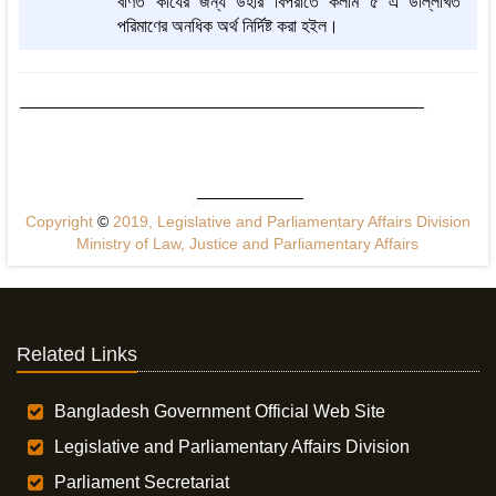
বর্ণিত কার্যের জন্য উহার বিপরীতে কলাম ৫ এ উল্লিখিত
পরিমাণের অনধিক অর্থ নির্দিষ্ট করা হইল।
Copyright
©
2019, Legislative and Parliamentary Affairs Division
Ministry of Law, Justice and Parliamentary Affairs
Related Links
Bangladesh Government Official Web Site
Legislative and Parliamentary Affairs Division
Parliament Secretariat