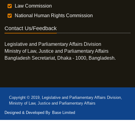
Law Commission
National Human Rights Commission
Contact Us/Feedback
Legislative and Parliamentary Affairs Division
Ministry of Law, Justice and Parliamentary Affairs
Bangladesh Secretariat, Dhaka - 1000, Bangladesh.
Copyright © 2019, Legislative and Parliamentary Affairs Division,
Ministry of Law, Justice and Parliamentary Affairs
Designed & Developed By
Base Limited