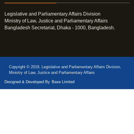
Legislative and Parliamentary Affairs Division
Ministry of Law, Justice and Parliamentary Affairs
Bangladesh Secretariat, Dhaka - 1000, Bangladesh.
Copyright © 2019, Legislative and Parliamentary Affairs Division,
Ministry of Law, Justice and Parliamentary Affairs
Designed & Developed By
Base Limited