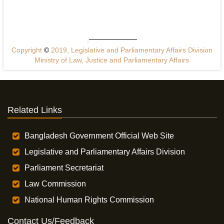
Copyright
©
2019, Legislative and Parliamentary Affairs Division
Ministry of Law, Justice and Parliamentary Affairs
Related Links
Bangladesh Government Official Web Site
Legislative and Parliamentary Affairs Division
Parliament Secretariat
Law Commission
National Human Rights Commission
Contact Us/Feedback