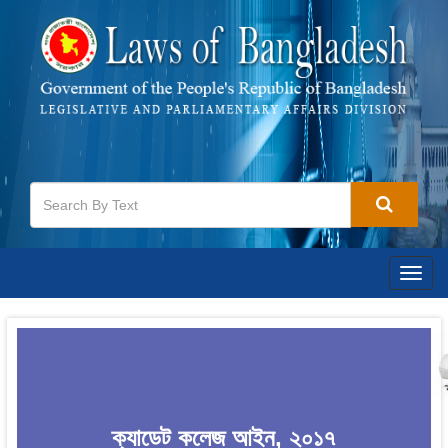
Togg
navig
ক্যাডেট কলেজ আইন, ২০১৭