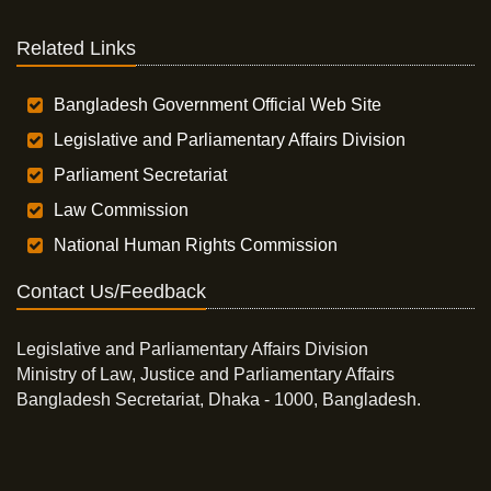
Related Links
Bangladesh Government Official Web Site
Legislative and Parliamentary Affairs Division
Parliament Secretariat
Law Commission
National Human Rights Commission
Contact Us/Feedback
Legislative and Parliamentary Affairs Division
Ministry of Law, Justice and Parliamentary Affairs
Bangladesh Secretariat, Dhaka - 1000, Bangladesh.