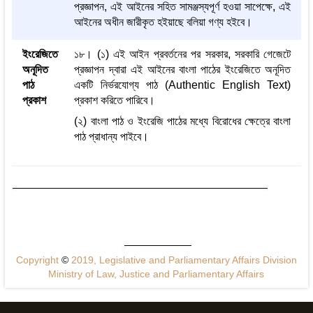
প্রজ্ঞাপন, এই আইনের সহিত সামঞ্জস্যপূর্ণ হওয়া সাপেক্ষে, এই
আইনের অধীন জারীকৃত হইয়াছে বলিয়া গণ্য হইবে।
ইংরেজিতে
১৮। (১) এই আইন প্রবর্তনের পর সরকার, সরকারি গেজেটে
অনূদিত
প্রজ্ঞাপন দ্বারা এই আইনের বাংলা পাঠের ইংরেজিতে অনূদিত
পাঠ
একটি নির্ভরযোগ্য পাঠ (Authentic English Text)
প্রকাশ
প্রকাশ করিতে পারিবে।
(২) বাংলা পাঠ ও ইংরেজি পাঠের মধ্যে বিরোধের ক্ষেত্রে বাংলা
পাঠ প্রাধান্য পাইবে।
Copyright
©
2019, Legislative and Parliamentary Affairs Division
Ministry of Law, Justice and Parliamentary Affairs