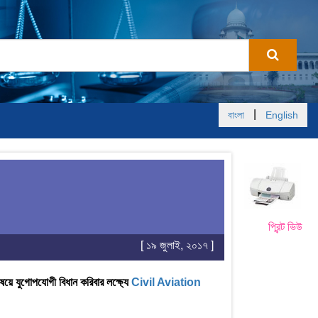
|
বাংলা
English
প্রিন্ট ভিউ
[ ১৯ জুলাই, ২০১৭ ]
িষয়ে যুগোপযোগী বিধান করিবার লক্ষ্যে
Civil Aviation