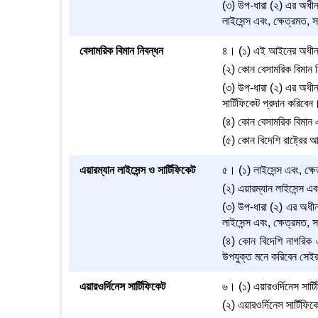
(৩) উপ-ধারা (২) এর অধীন আব
লাইসেন্স এবং, ক্ষেত্রমত, 
বেসামরিক বিমান নিবন্ধন
৪। (১) এই আইনের অধীন কো
(২) কোন বেসামরিক বিমান ন
(৩) উপ-ধারা (২) এর অধীন আ
সার্টিফিকেট প্রদান করিবেন
(৪) কোন বেসামরিক বিমান 
(৫) কোন বিদেশি রাষ্ট্রের 
এয়ারম্যান লাইসেন্স ও সার্টিফিকেট
৫। (১) লাইসেন্স এবং, ক্ষে
(২) এয়ারম্যান লাইসেন্স এব
(৩) উপ-ধারা (২) এর অধীন 
লাইসেন্স এবং, ক্ষেত্রমত, 
(৪) কোন বিদেশি নাগরিক এয়
উপযুক্ত মনে করিবেন সেইরূ
এয়ারওর্দিনেস সার্টিফিকেট
৬। (১) এয়ারওর্দিনেস সার্
(২) এয়ারওর্দিনেস সার্টিফি