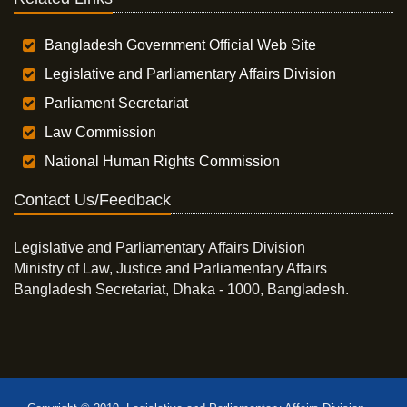
Bangladesh Government Official Web Site
Legislative and Parliamentary Affairs Division
Parliament Secretariat
Law Commission
National Human Rights Commission
Contact Us/Feedback
Legislative and Parliamentary Affairs Division
Ministry of Law, Justice and Parliamentary Affairs
Bangladesh Secretariat, Dhaka - 1000, Bangladesh.