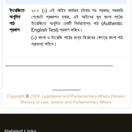
ইংরেজিতে
২০। (১) এই আইন কার্যকর হইবার পর সরকার, সরকারি
অনূদিত
গেজেটে প্রজ্ঞাপন দ্বারা, এই আইনের মূল বাংলা পাঠের
পাঠ
ইংরেজিতে অনূদিত একটি নির্ভরযোগ্য পাঠ (Authentic
প্রকাশ
English Test) প্রকাশ করিবে।
(২) বাংলা ও ইংরেজি পাঠের মধ্যে বিরোধের ক্ষেত্রে বাংলা পাঠ
প্রাধান্য পাইবে।
Copyright
©
2019, Legislative and Parliamentary Affairs Division
Ministry of Law, Justice and Parliamentary Affairs
Related Links