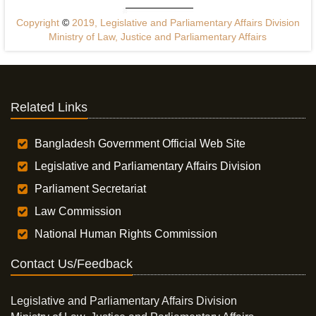
Copyright
©
2019, Legislative and Parliamentary Affairs Division
Ministry of Law, Justice and Parliamentary Affairs
Related Links
Bangladesh Government Official Web Site
Legislative and Parliamentary Affairs Division
Parliament Secretariat
Law Commission
National Human Rights Commission
Contact Us/Feedback
Legislative and Parliamentary Affairs Division